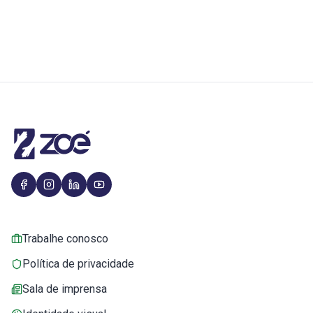
Trabalhe conosco
Política de privacidade
Sala de imprensa