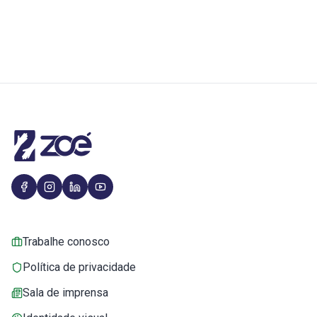
Trabalhe conosco
Política de privacidade
Sala de imprensa