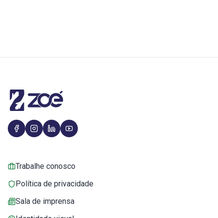
Trabalhe conosco
Política de privacidade
Sala de imprensa