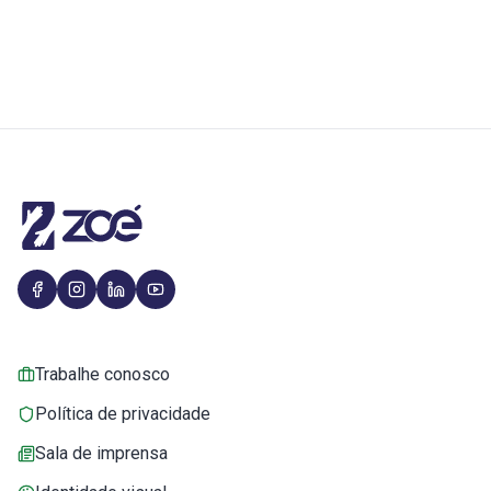
Trabalhe conosco
Política de privacidade
Sala de imprensa