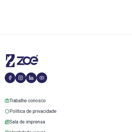
Trabalhe conosco
Política de privacidade
Sala de imprensa