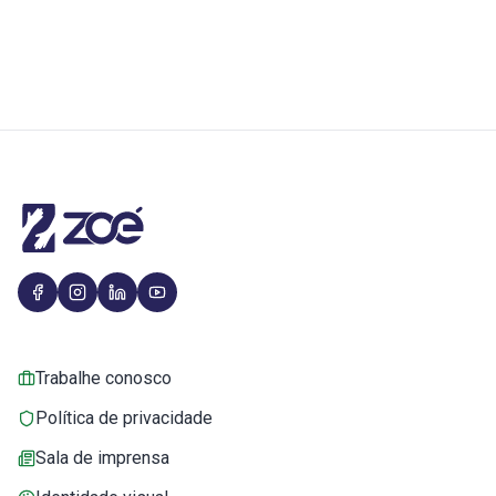
Trabalhe conosco
Política de privacidade
Sala de imprensa