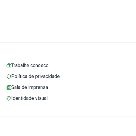
Trabalhe conosco
Política de privacidade
Sala de imprensa
Identidade visual