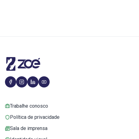
Trabalhe conosco
Política de privacidade
Sala de imprensa