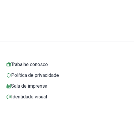
Trabalhe conosco
Política de privacidade
Sala de imprensa
Identidade visual