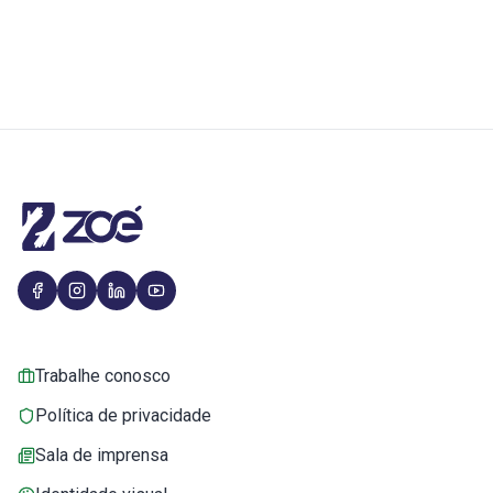
Trabalhe conosco
Política de privacidade
Sala de imprensa