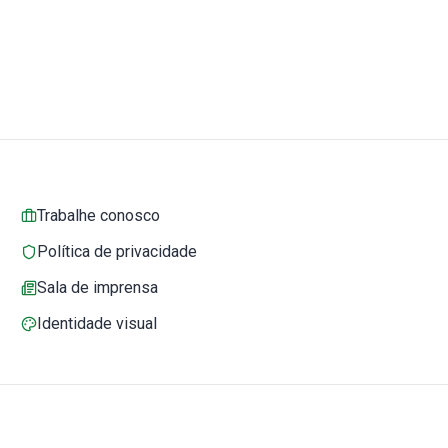
Trabalhe conosco
Política de privacidade
Sala de imprensa
Identidade visual