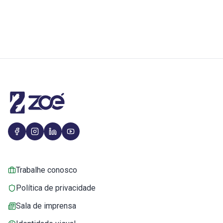
Trabalhe conosco
Política de privacidade
Sala de imprensa