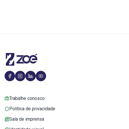
Trabalhe conosco
Política de privacidade
Sala de imprensa