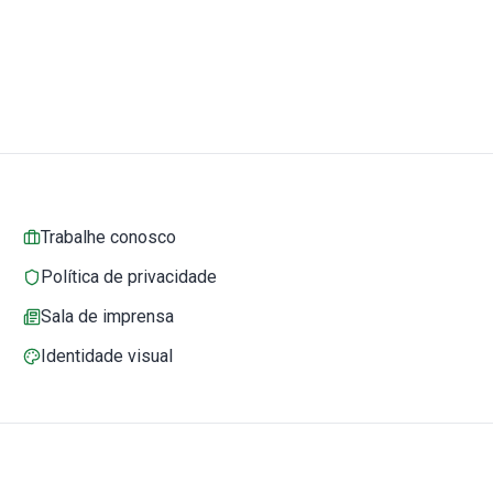
Trabalhe conosco
Política de privacidade
Sala de imprensa
Identidade visual