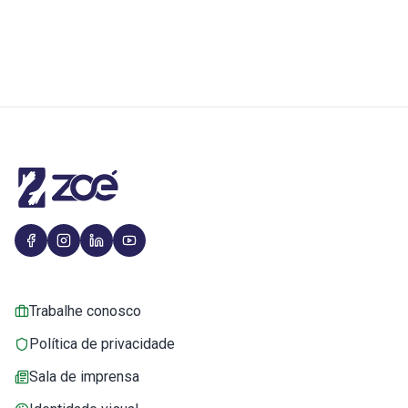
Trabalhe conosco
Política de privacidade
Sala de imprensa