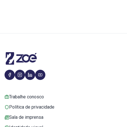
Trabalhe conosco
Política de privacidade
Sala de imprensa