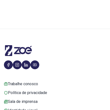
Trabalhe conosco
Política de privacidade
Sala de imprensa