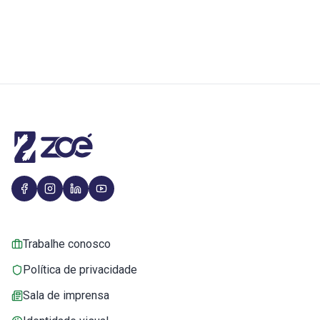
Trabalhe conosco
Política de privacidade
Sala de imprensa