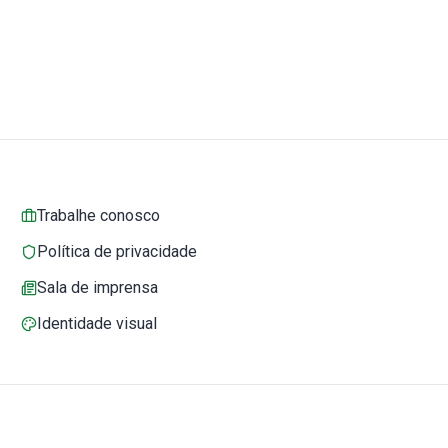
Trabalhe conosco
Política de privacidade
Sala de imprensa
Identidade visual