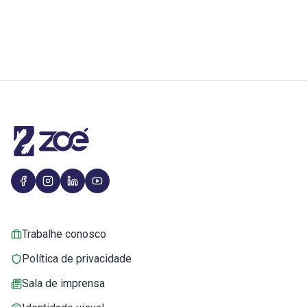
Trabalhe conosco
Política de privacidade
Sala de imprensa