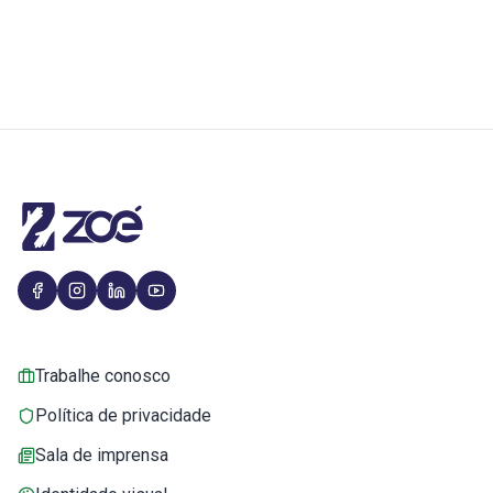
Trabalhe conosco
Política de privacidade
Sala de imprensa