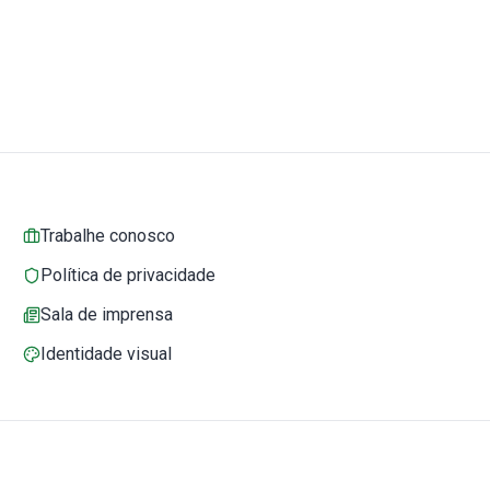
Trabalhe conosco
Política de privacidade
Sala de imprensa
Identidade visual