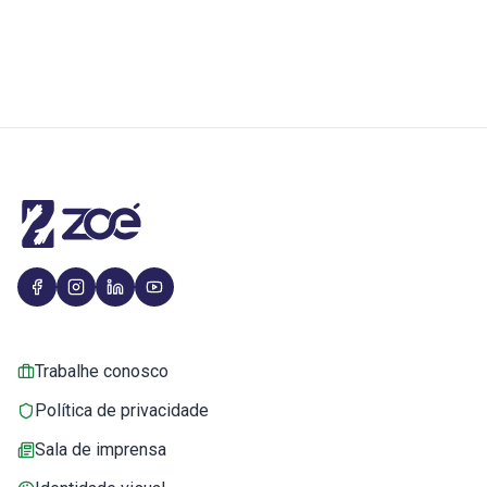
Trabalhe conosco
Política de privacidade
Sala de imprensa