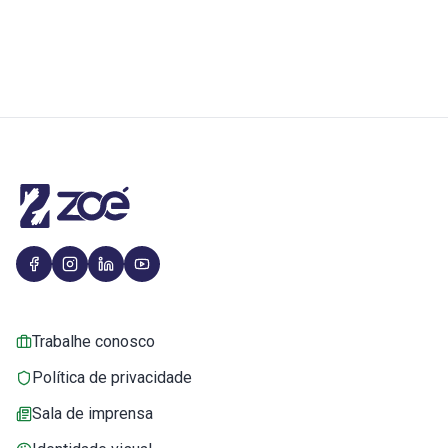
Trabalhe conosco
Política de privacidade
Sala de imprensa