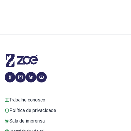
Trabalhe conosco
Política de privacidade
Sala de imprensa