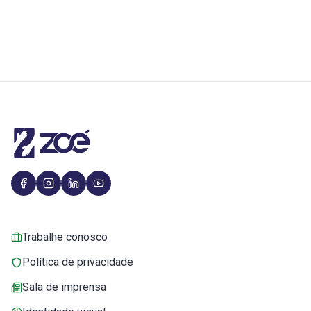
Trabalhe conosco
Política de privacidade
Sala de imprensa