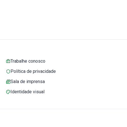
Trabalhe conosco
Política de privacidade
Sala de imprensa
Identidade visual