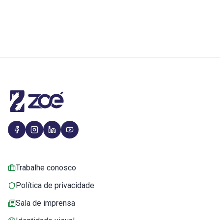
Trabalhe conosco
Política de privacidade
Sala de imprensa