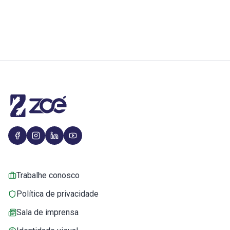
Trabalhe conosco
Política de privacidade
Sala de imprensa