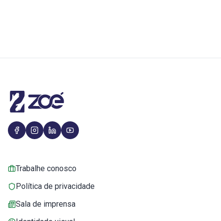
Trabalhe conosco
Política de privacidade
Sala de imprensa