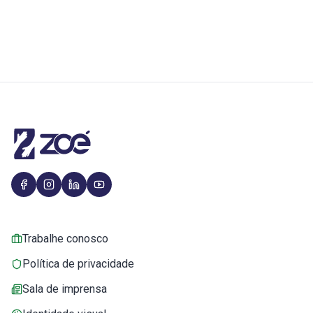
Trabalhe conosco
Política de privacidade
Sala de imprensa