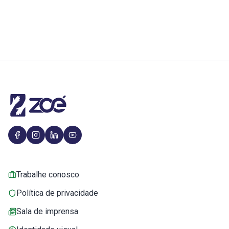
Trabalhe conosco
Política de privacidade
Sala de imprensa