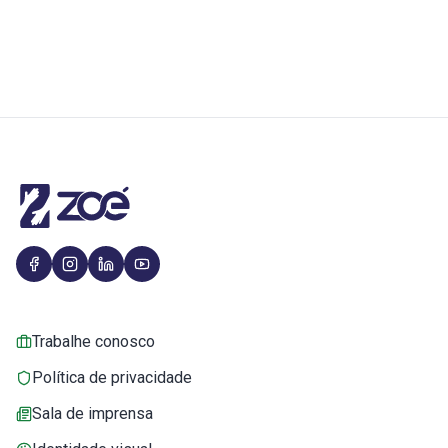
Trabalhe conosco
Política de privacidade
Sala de imprensa