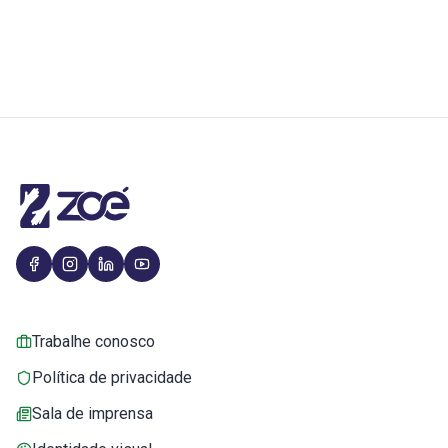
Trabalhe conosco
Política de privacidade
Sala de imprensa