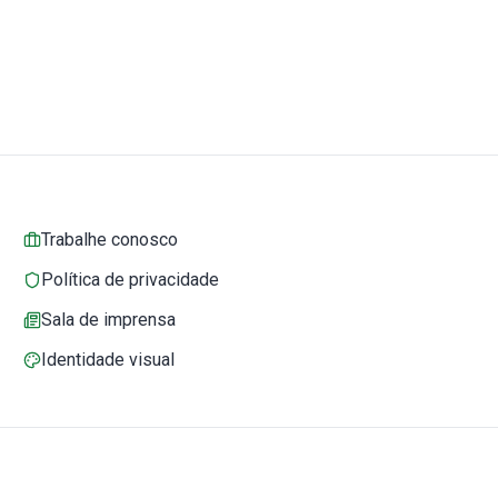
Trabalhe conosco
Política de privacidade
Sala de imprensa
Identidade visual