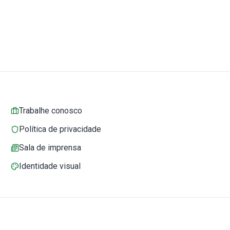
Trabalhe conosco
Política de privacidade
Sala de imprensa
Identidade visual