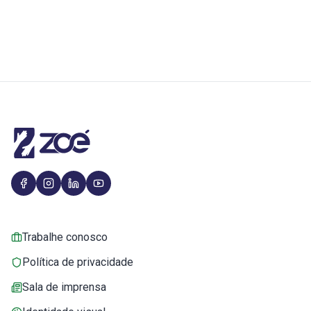
Trabalhe conosco
Política de privacidade
Sala de imprensa