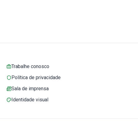
Trabalhe conosco
Política de privacidade
Sala de imprensa
Identidade visual