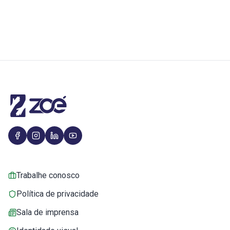
Trabalhe conosco
Política de privacidade
Sala de imprensa