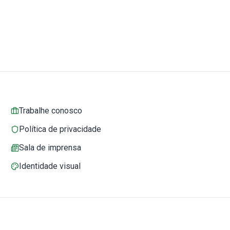
Trabalhe conosco
Política de privacidade
Sala de imprensa
Identidade visual