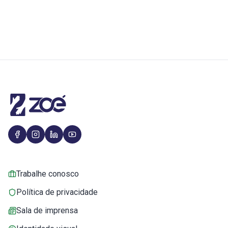
Trabalhe conosco
Política de privacidade
Sala de imprensa