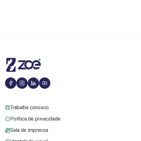
Trabalhe conosco
Política de privacidade
Sala de imprensa