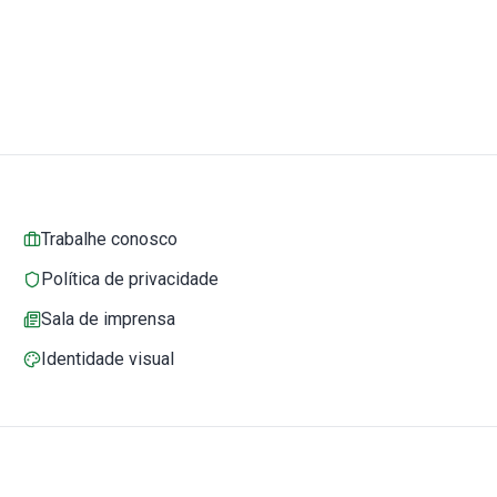
Trabalhe conosco
Política de privacidade
Sala de imprensa
Identidade visual