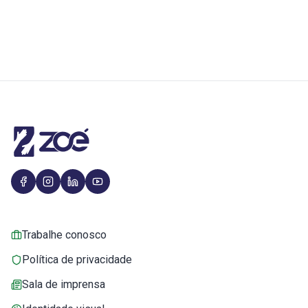
Trabalhe conosco
Política de privacidade
Sala de imprensa