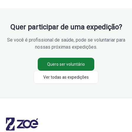
Quer participar de uma expedição?
Se você é profissional de saúde, pode se voluntariar para
nossas próximas expedições.
Quero ser voluntário
Ver todas as expedições