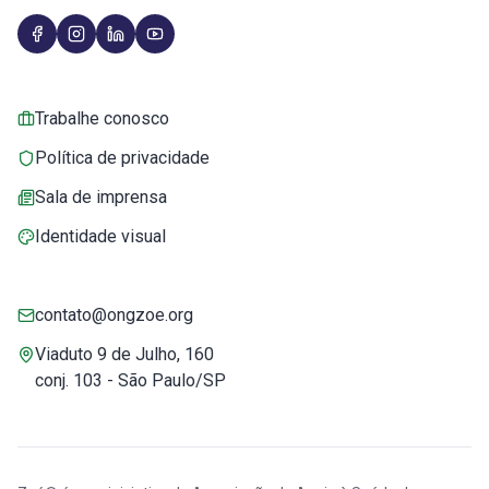
Trabalhe conosco
Política de privacidade
Sala de imprensa
Identidade visual
contato@ongzoe.org
Viaduto 9 de Julho, 160
conj. 103 - São Paulo/SP