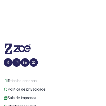
Trabalhe conosco
Política de privacidade
Sala de imprensa