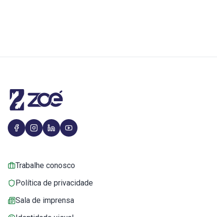
Trabalhe conosco
Política de privacidade
Sala de imprensa