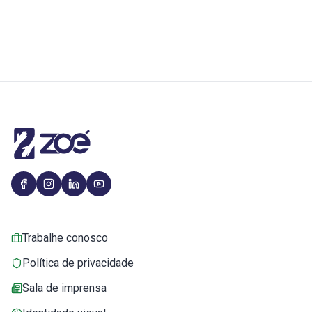
Trabalhe conosco
Política de privacidade
Sala de imprensa