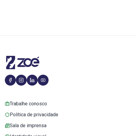
Trabalhe conosco
Política de privacidade
Sala de imprensa