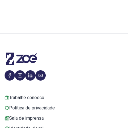
Trabalhe conosco
Política de privacidade
Sala de imprensa